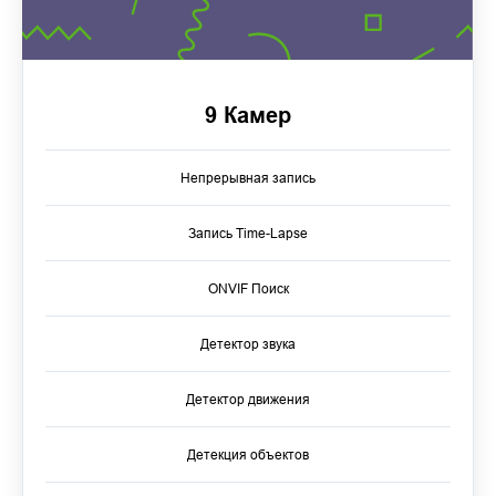
9 Камер
Непрерывная запись
Запись Time-Lapse
ONVIF Поиск
Детектор звука
Детектор движения
Детекция объектов