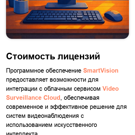
Стоимость лицензий
Программное обеспечение
SmartVision
предоставляет возможности для
интеграции с облачным сервисом
Video
Surveillance Cloud
, обеспечивая
современное и эффективное решение для
систем видеонаблюдения с
использованием искусственного
интеллекта.