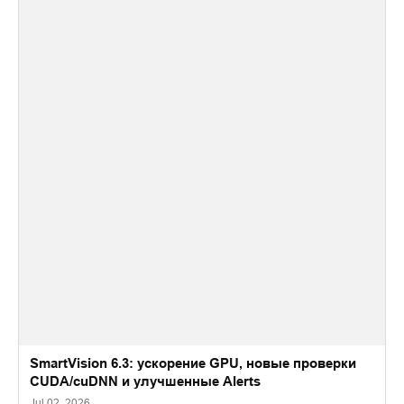
SmartVision 6.3: ускорение GPU, новые проверки
CUDA/cuDNN и улучшенные Alerts
Jul 02, 2026