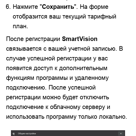
Нажмите "
Сохранить
". На форме
отобразится ваш текущий тарифный
план.
После регистрации
SmartVision
связывается с вашей учетной записью. В
случае успешной регистрации у вас
появится доступ к дополнительным
функциям программы и удаленному
подключению. После успешной
регистрации можно будет отключить
подключение к облачному серверу и
использовать программу только локально.