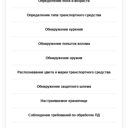
Определение пола и возраста
Определение типа транспортного средства
Обнаружение курения
Обнаружение попыток взлома
Обнаружение оружия
Распознавание цвета и марки транспортного средства
Обнаружение защитного шлема
Настраиваемое хранилище
Соблюдение требований по обработке ПД