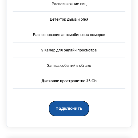
Распознавание лиц
Детектор дыма и огня
Распознавание автомобильных номеров
9 Камер для онлайн просмотра
Запись событий в облако
Дисковое пространство 25 Gb
Подключить