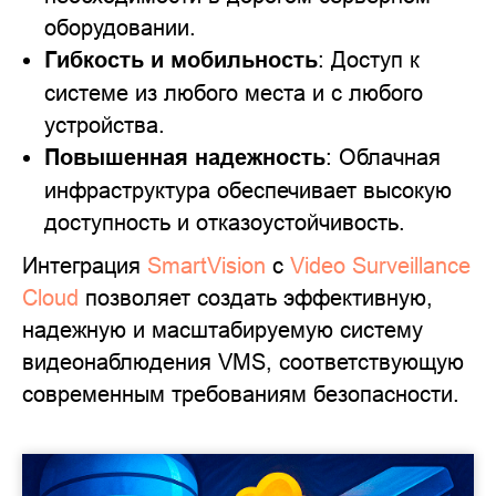
оборудовании.
Гибкость и мобильность
: Доступ к
системе из любого места и с любого
устройства.
Повышенная надежность
: Облачная
инфраструктура обеспечивает высокую
доступность и отказоустойчивость.
Интеграция
SmartVision
с
Video Surveillance
Cloud
позволяет создать эффективную,
надежную и масштабируемую систему
видеонаблюдения VMS, соответствующую
современным требованиям безопасности.