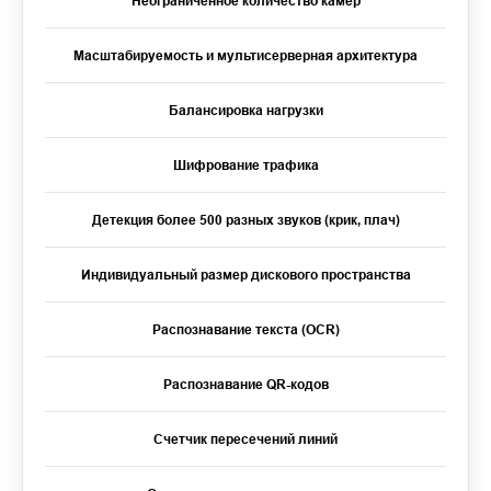
Неограниченное количество камер
Масштабируемость и мультисерверная архитектура
Балансировка нагрузки
Шифрование трафика
Детекция более 500 разных звуков (крик, плач)
Индивидуальный размер дискового пространства
Распознавание текста (OCR)
Распознавание QR-кодов
Счетчик пересечений линий