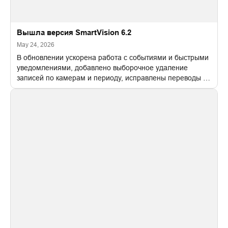
Вышла версия SmartVision 6.2
May 24, 2026
В обновлении ускорена работа с событиями и быстрыми
уведомлениями, добавлено выборочное удаление
записей по камерам и периоду, исправлены переводы и
найденные ошибки