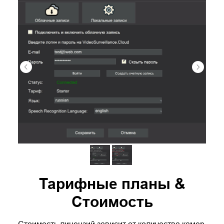
Тарифные планы &
Стоимость