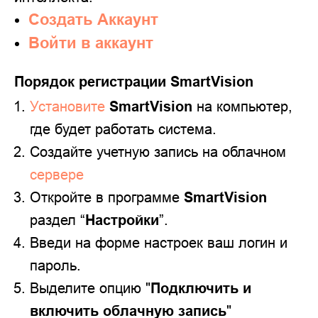
Создать Аккаунт
Войти в аккаунт
Порядок регистрации SmartVision
Установите
SmartVision
на компьютер,
где будет работать система.
Создайте учетную запись на облачном
сервере
Откройте в программе
SmartVision
раздел “
Настройки
”.
Введи на форме настроек ваш логин и
пароль.
Выделите опцию "
Подключить и
включить облачную запись
"