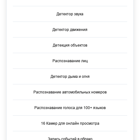
Детектор звука
Детектор движения
Детекция объектов
Распознавание лиц
Детектор дыма и огня
Распознавание автомобильных номеров
Распознавание голоса для 100+ языков
16 Камер для онлайн просмотра
Запись событий в облако