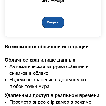
API Интеграция
Запрос
Возможности облачной интеграции:
Облачное хранилище данных
Автоматическая загрузка событий и
снимков в облако.
Надежное хранение с доступом из
любой точки мира.
Удаленный доступ в реальном времени
Просмотр видео с ip камер в режиме