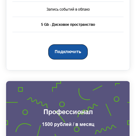
Запись событий в облако
5 Gb - Дисковое пространство
Подключить
Профессионал
1500 рублей / в месяц