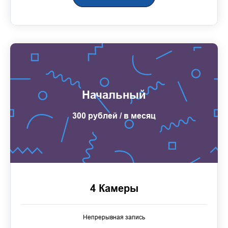
Начальный
300 рублей / в месяц
4 Камеры
Непрерывная запись