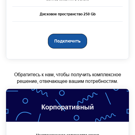
Дисковое пространство 250 Gb
Подключить
Обратитесь к нам, чтобы получить комплексное
решение, отвечающее вашим потребностям.
Корпоративный