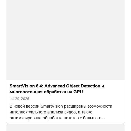
SmartVision 6.4: Advanced Object Detection и
многопоточная обработка на GPU
Jul 29, 2026
В новой версии SmartVision расширены возможности
интеллектуального анализа видео, а также
оптимизирована обработка потоков с большого
количества камер