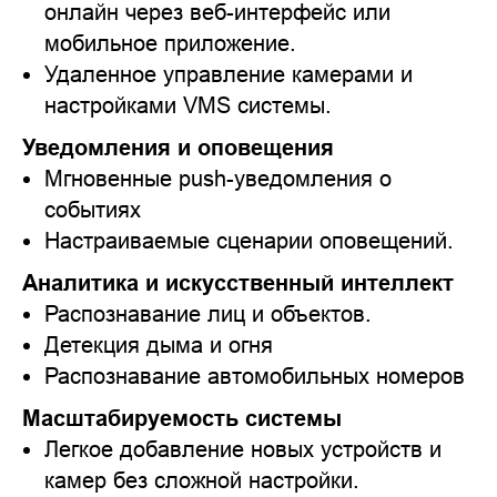
онлайн через веб-интерфейс или
мобильное приложение.
Удаленное управление камерами и
настройками VMS системы.
Уведомления и оповещения
Мгновенные push-уведомления о
событиях
Настраиваемые сценарии оповещений.
Аналитика и искусственный интеллект
Распознавание лиц и объектов.
Детекция дыма и огня
Распознавание автомобильных номеров
Масштабируемость системы
Легкое добавление новых устройств и
камер без сложной настройки.