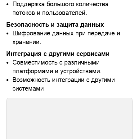
Поддержка большого количества
потоков и пользователей.
Безопасность и защита данных
Шифрование данных при передаче и
хранении.
Интеграция с другими сервисами
Совместимость с различными
платформами и устройствами.
Возможность интеграции с другими
системами