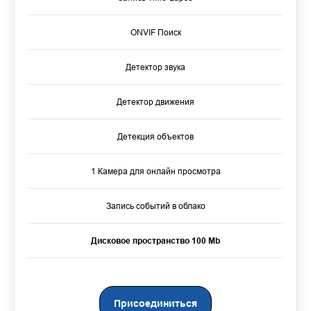
ONVIF Поиск
Детектор звука
Детектор движения
Детекция объектов
1 Камера для онлайн просмотра
Запись событий в облако
Дисковое пространство 100 Mb
Присоединиться