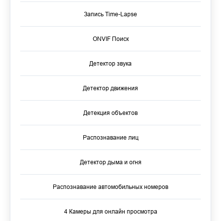
Запись Time-Lapse
ONVIF Поиск
Детектор звука
Детектор движения
Детекция объектов
Распознавание лиц
Детектор дыма и огня
Распознавание автомобильных номеров
4 Камеры для онлайн просмотра