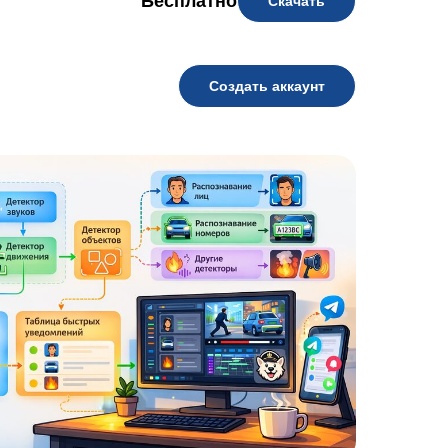
Бесплатно
Скачать
Создать аккаунт