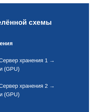
елённой схемы
ения
Сервер хранения 1 →
и (GPU)
Сервер хранения 2 →
и (GPU)