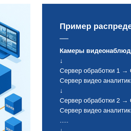
Пример распред
Камеры видеонаблюд
↓
Сервер обработки 1 → 
Сервер видео аналитик
↓
Сервер обработки 2 → 
Сервер видео аналитик
.....
↓