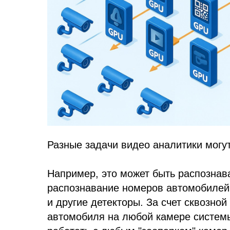
Разные задачи видео аналитики могу
Например, это может быть распознава
распознавание номеров автомобилей,
и другие детекторы. За счет сквозно
автомобиля на любой камере системы